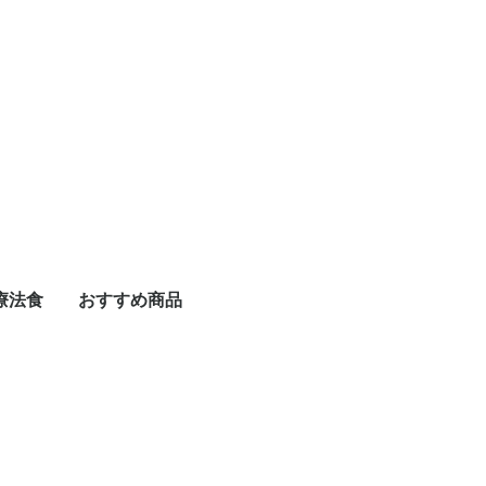
療法食
おすすめ商品