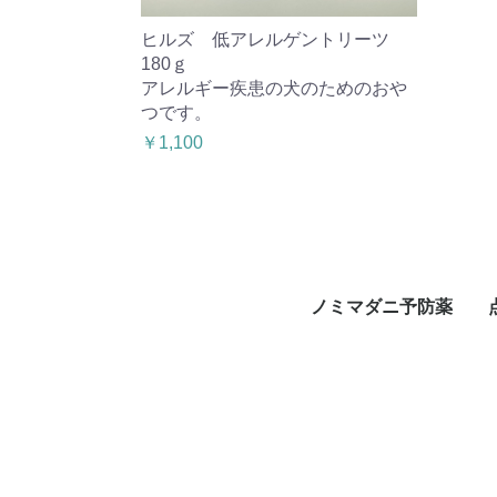
ヒルズ 低アレルゲントリーツ
180ｇ
アレルギー疾患の犬のためのおや
つです。
￥1,100
ノミマダニ予防薬