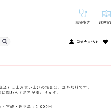
診療案内
施設案
新規会員登録
円（税込）以上お買い上げの場合は、送料無料です。
額に関わらず送料が掛かります。
・宮崎・鹿児島：2,000円