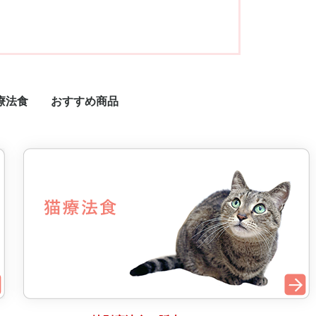
療法食
おすすめ商品